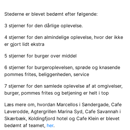
Stederne er blevet bedømt efter følgende:
3 stjerner for den dårlige oplevelse.
4 stjerner for den almindelige oplevelse, hvor der ikke
er gjort lidt ekstra
5 stjerner for burger over middel
6 stjerner for burgeroplevelsen, sprøde og knasende
pommes frites, beliggenheden, service
7 stjerner for den samlede oplevelse af at omgivelser,
burger, pommes frites og betjening er helt i top
Læs mere om, hvordan Marcellos i Søndergade, Cafe
Løverodde, Agtergrillen Marina Syd, Cafe Savannah i
Skærbæk, Koldingfjord hotel og Cafe Klein er blevet
bedømt af teamet,
her
.