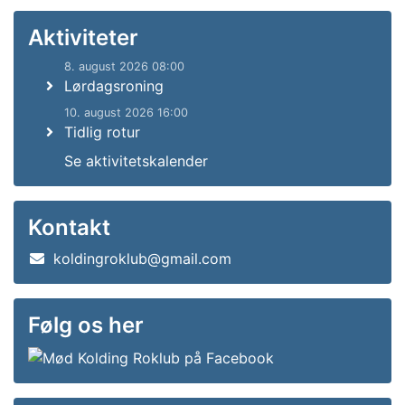
Aktiviteter
8. august 2026 08:00
Lørdagsroning
10. august 2026 16:00
Tidlig rotur
Se aktivitetskalender
Kontakt
koldingroklub@gmail.com
Følg os her