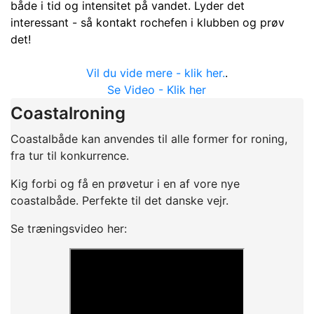
både i tid og intensitet på vandet. Lyder det
interessant - så kontakt rochefen i klubben og prøv
det!
Vil du vide mere - klik her.
.
Se Video - Klik her
Coastalroning
Coastalbåde kan anvendes til alle former for roning,
fra tur til konkurrence.
Kig forbi og få en prøvetur i en af vore nye
coastalbåde. Perfekte til det danske vejr.
Se træningsvideo her: