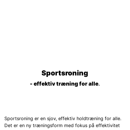
Sportsroning
- effektiv træning for alle
.
Sportsroning er en sjov, effektiv holdtræning for alle.
Det er en ny træningsform med fokus på effektivitet